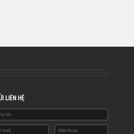
ỬI LIÊN HỆ