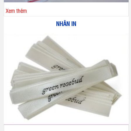
Xem thêm
NHÃN IN