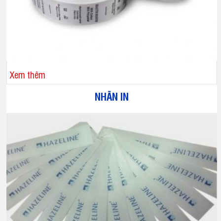
Xem thêm
NHÃN IN