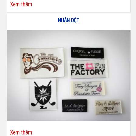
Xem thêm
NHÃN DỆT
Xem thêm